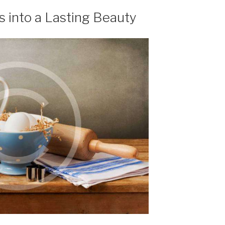
 into a Lasting Beauty