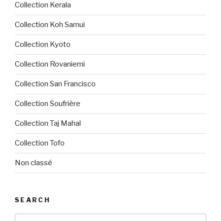
Collection Kerala
Collection Koh Samui
Collection Kyoto
Collection Rovaniemi
Collection San Francisco
Collection Soufrière
Collection Taj Mahal
Collection Tofo
Non classé
SEARCH
Recherche