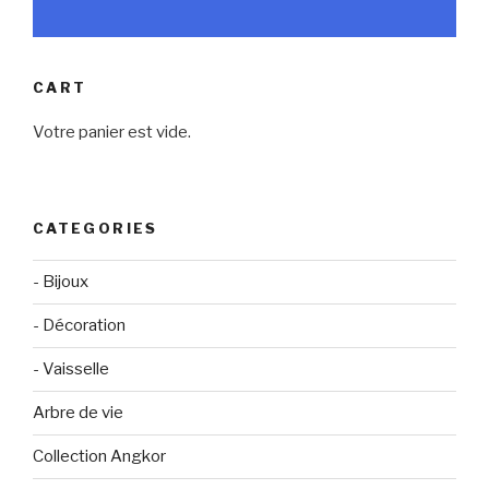
CART
Votre panier est vide.
CATEGORIES
- Bijoux
- Décoration
- Vaisselle
Arbre de vie
Collection Angkor