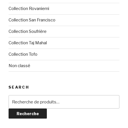
Collection Rovaniemi
Collection San Francisco
Collection Soufrière
Collection Taj Mahal
Collection Tofo
Non classé
SEARCH
Recherche
pour :
Recherche