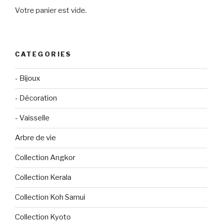
Votre panier est vide.
CATEGORIES
- Bijoux
- Décoration
- Vaisselle
Arbre de vie
Collection Angkor
Collection Kerala
Collection Koh Samui
Collection Kyoto