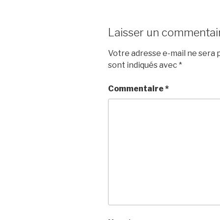
Laisser un commentai
Votre adresse e-mail ne sera p
sont indiqués avec
*
Commentaire
*