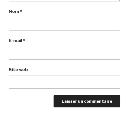
Nom
*
E-mail
*
Site web