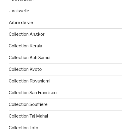
- Vaisselle
Arbre de vie
Collection Angkor
Collection Kerala
Collection Koh Samui
Collection Kyoto
Collection Rovaniemi
Collection San Francisco
Collection Soufrière
Collection Taj Mahal
Collection Tofo