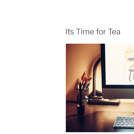
Its Time for Tea