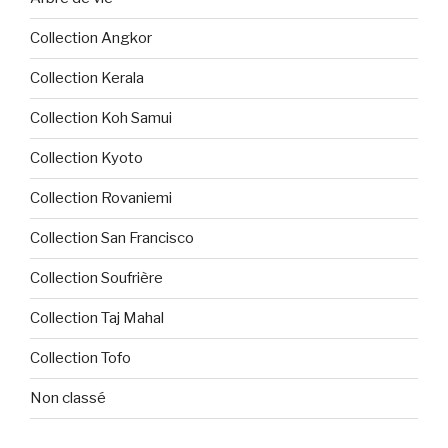
Collection Angkor
Collection Kerala
Collection Koh Samui
Collection Kyoto
Collection Rovaniemi
Collection San Francisco
Collection Soufrière
Collection Taj Mahal
Collection Tofo
Non classé