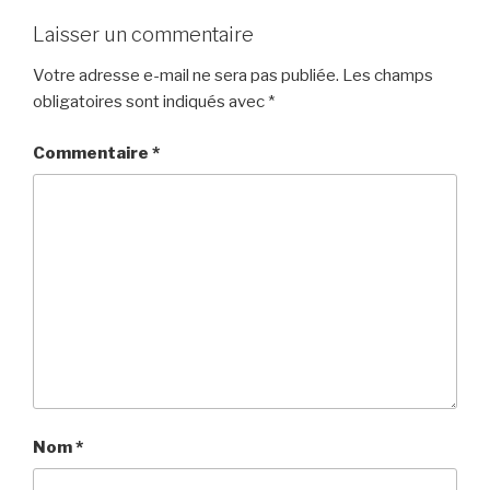
Laisser un commentaire
Votre adresse e-mail ne sera pas publiée.
Les champs
obligatoires sont indiqués avec
*
Commentaire
*
Nom
*