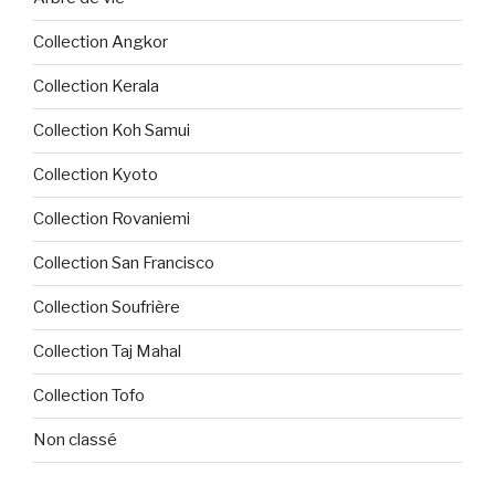
Collection Angkor
Collection Kerala
Collection Koh Samui
Collection Kyoto
Collection Rovaniemi
Collection San Francisco
Collection Soufrière
Collection Taj Mahal
Collection Tofo
Non classé