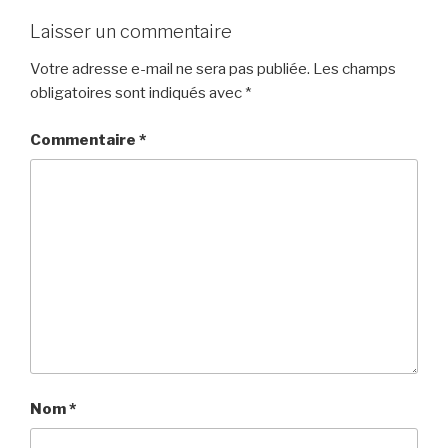
Laisser un commentaire
Votre adresse e-mail ne sera pas publiée.
Les champs
obligatoires sont indiqués avec
*
Commentaire
*
Nom
*