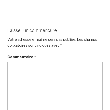
Laisser un commentaire
Votre adresse e-mail ne sera pas publiée.
Les champs
obligatoires sont indiqués avec
*
Commentaire
*