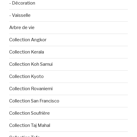
- Décoration
- Vaisselle
Arbre de vie
Collection Angkor
Collection Kerala
Collection Koh Samui
Collection Kyoto
Collection Rovaniemi
Collection San Francisco
Collection Soufrière
Collection Taj Mahal