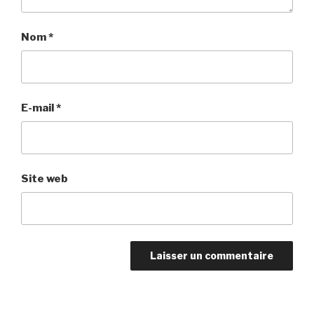
Nom
*
E-mail
*
Site web