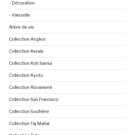
- Décoration
- Vaisselle
Arbre de vie
Collection Angkor
Collection Kerala
Collection Koh Samui
Collection Kyoto
Collection Rovaniemi
Collection San Francisco
Collection Soufrière
Collection Taj Mahal