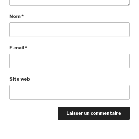
Nom
*
E-mail
*
Site web