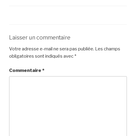
Laisser un commentaire
Votre adresse e-mail ne sera pas publiée.
Les champs
obligatoires sont indiqués avec
*
Commentaire
*