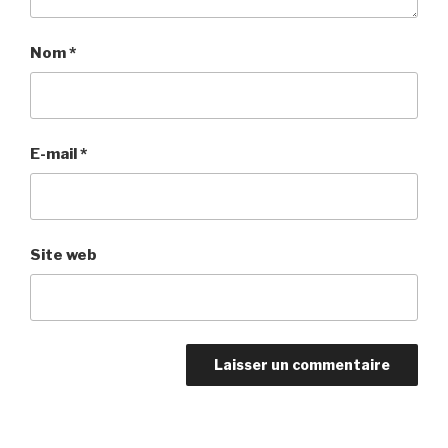
Nom
*
E-mail
*
Site web