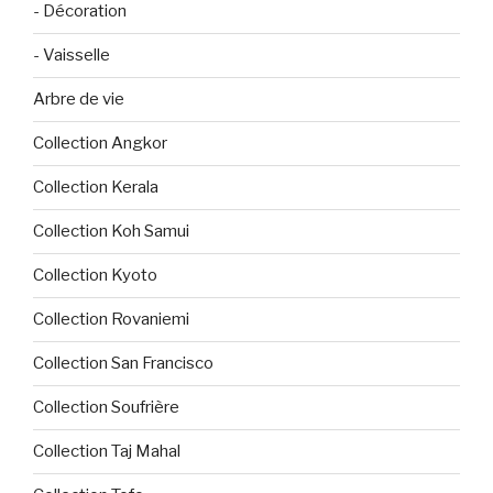
- Décoration
- Vaisselle
Arbre de vie
Collection Angkor
Collection Kerala
Collection Koh Samui
Collection Kyoto
Collection Rovaniemi
Collection San Francisco
Collection Soufrière
Collection Taj Mahal