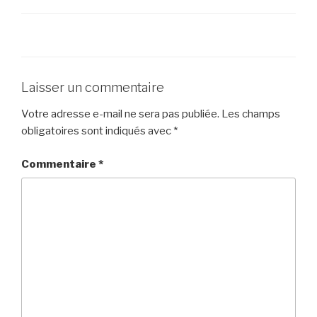
Laisser un commentaire
Votre adresse e-mail ne sera pas publiée.
Les champs
obligatoires sont indiqués avec
*
Commentaire
*