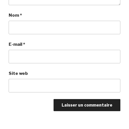
Nom
*
E-mail
*
Site web