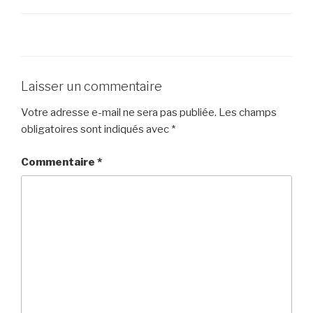
Laisser un commentaire
Votre adresse e-mail ne sera pas publiée.
Les champs
obligatoires sont indiqués avec
*
Commentaire
*