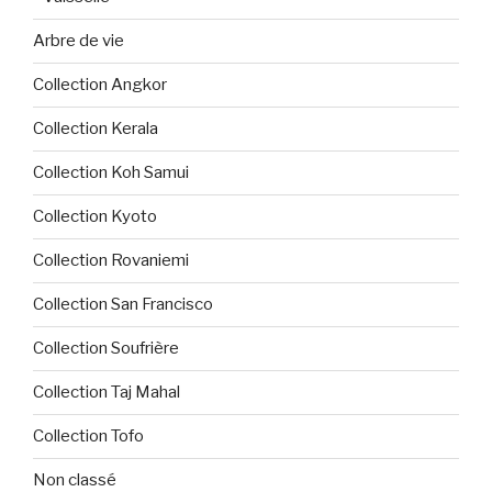
Arbre de vie
Collection Angkor
Collection Kerala
Collection Koh Samui
Collection Kyoto
Collection Rovaniemi
Collection San Francisco
Collection Soufrière
Collection Taj Mahal
Collection Tofo
Non classé