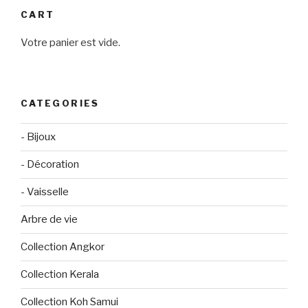
:
CART
Votre panier est vide.
CATEGORIES
- Bijoux
- Décoration
- Vaisselle
Arbre de vie
Collection Angkor
Collection Kerala
Collection Koh Samui