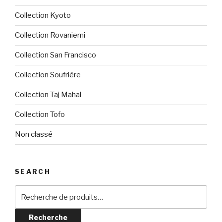
Collection Kyoto
Collection Rovaniemi
Collection San Francisco
Collection Soufrière
Collection Taj Mahal
Collection Tofo
Non classé
SEARCH
Recherche
pour :
Recherche