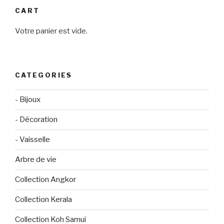
:
CART
Votre panier est vide.
CATEGORIES
- Bijoux
- Décoration
- Vaisselle
Arbre de vie
Collection Angkor
Collection Kerala
Collection Koh Samui