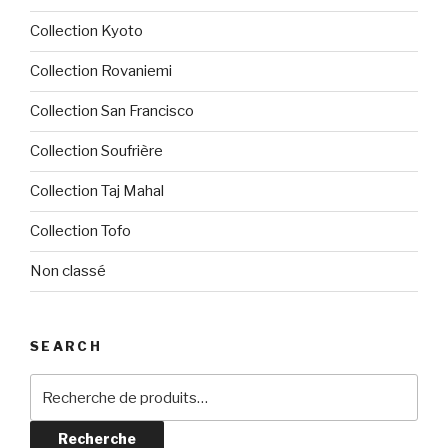
Collection Kyoto
Collection Rovaniemi
Collection San Francisco
Collection Soufrière
Collection Taj Mahal
Collection Tofo
Non classé
SEARCH
Recherche
pour :
Recherche