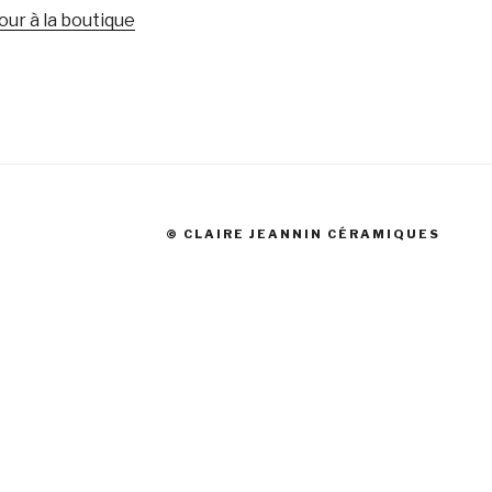
our à la boutique
© CLAIRE JEANNIN CÉRAMIQUES
s