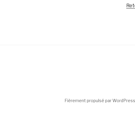
Ret
Fièrement propulsé par WordPres